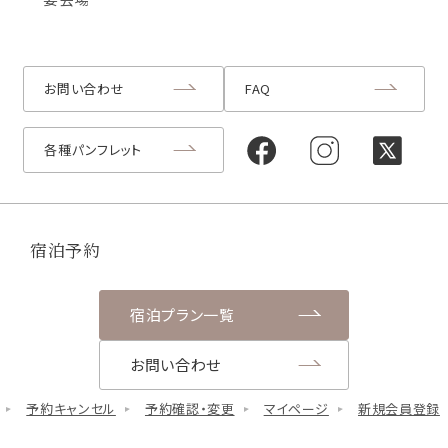
お問い合わせ
FAQ
各種パンフレット
宿泊予約
宿泊プラン一覧
お問い合わせ
予約キャンセル
予約確認・変更
マイページ
新規会員登録