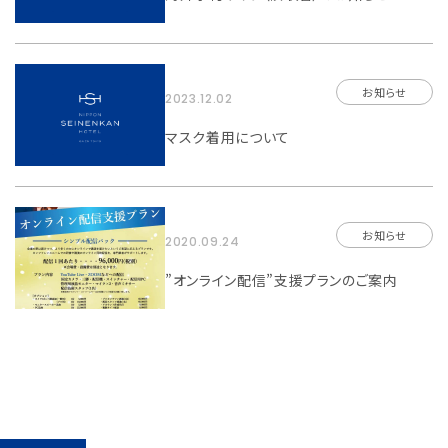
お知らせ
2023.12.02
マスク着用について
お知らせ
2020.09.24
”オンライン配信”支援プランのご案内