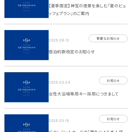
【夏季限定】神宮の夜景を楽しむ「夏のビュ
ッフェプラン」のご案内
重要なお知らせ
2025.06.13
宿泊約款改定のお知らせ
お知らせ
2025.03.24
女性大浴場専用キー採用につきまして
お知らせ
2025.03.19