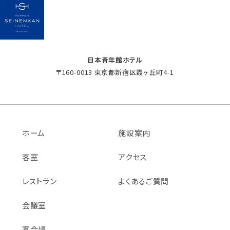
日本青年館ホテル
〒160-0013 東京都新宿区霞ヶ丘町4-1
ホーム
施設案内
客室
アクセス
レストラン
よくあるご質問
会議室
宴会場