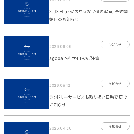
8月8日（花火の見えない側の客室）予約開
始日のお知らせ
お知らせ
2026.06.06
agoda予約サイトのご注意。
お知らせ
2026.05.12
ランドリーサービスお取り扱い日時変更の
お知らせ
お知らせ
2026.04.20