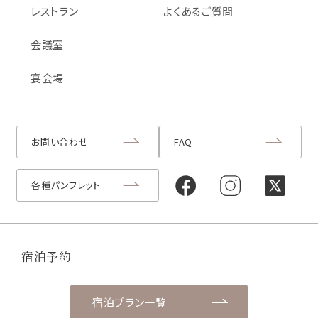
レストラン
よくあるご質問
会議室
宴会場
お問い合わせ
FAQ
各種パンフレット
宿泊予約
宿泊プラン一覧