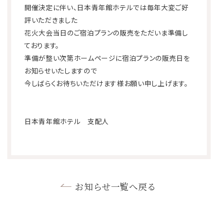
利用規則
宿泊約款
開催決定に伴い、日本青年館ホテルでは毎年大変ご好
評いただきました
花火大会当日のご宿泊プランの販売をただいま準備し
ております。
準備が整い次第ホームページに宿泊プランの販売日を
お知らせいたしますので
今しばらくお待ちいただけます様お願い申し上げます。
日本青年館ホテル 支配人
お知らせ一覧へ戻る