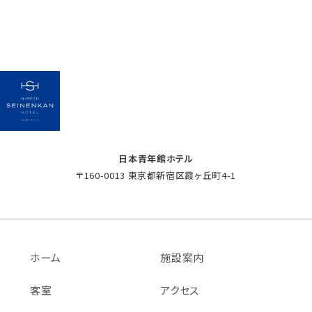
日本青年館ホテル
〒160-0013 東京都新宿区霞ヶ丘町4-1
ホーム
施設案内
客室
アクセス