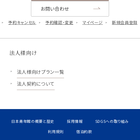
お問い合わせ
予約キャンセル
予約確認・変更
マイページ
新規会員登録
法人様向け
法人様向けプラン一覧
法人契約について
日本青年館の概要と歴史
採用情報
SDGSへの取り組み
利用規則
宿泊約款