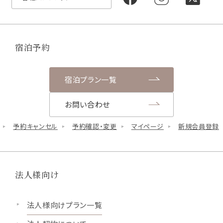
宿泊予約
宿泊プラン一覧
お問い合わせ
予約キャンセル
予約確認・変更
マイページ
新規会員登録
法人様向け
法人様向けプラン一覧