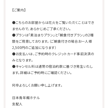
利用規則
宿泊約款
【ご案内】
●こちらのお部屋からは花火をご覧いただくことはでき
ませんので、あらかじめご了承ください。
●プランは「素泊まりプラン」と「朝食付きプラン」の2種
類をご用意しております。（ご朝食付きの場合お一人様
2,500円のご追加になります）
●お支払いは、ご予約時のクレジットカード事前決済の
みとなります。
●キャンセル料は通常の宿泊約款に基づき発生いたし
ます。詳細はご予約時にご確認ください。
何卒よろしくお願い申し上げます。
日本青年館ホテル
支配人