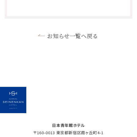
お知らせ一覧へ戻る
日本青年館ホテル
〒160-0013 東京都新宿区霞ヶ丘町4-1