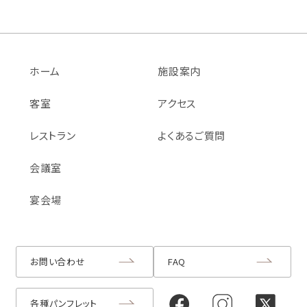
ホーム
施設案内
客室
アクセス
レストラン
よくあるご質問
会議室
宴会場
お問い合わせ
FAQ
各種パンフレット