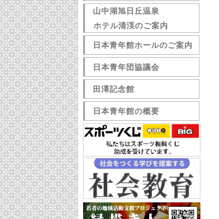
山中湖旭日丘温泉
ホテル清渓のご案内
日本青年館ホールのご案内
日本青年団協議会
田澤記念館
日本青年館の概要