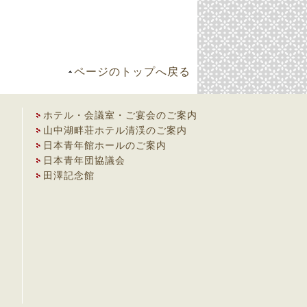
ページのトップへ戻る
ホテル・会議室・ご宴会のご案内
山中湖畔荘ホテル清渓のご案内
日本青年館ホールのご案内
日本青年団協議会
田澤記念館