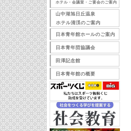
ホテル・会議室・ご宴会のご案内
山中湖旭日丘温泉
ホテル清渓のご案内
日本青年館ホールのご案内
日本青年団協議会
田澤記念館
日本青年館の概要